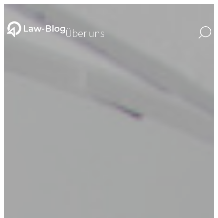
Über uns