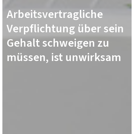
Arbeitsvertragliche
Verpflichtung über sein
Gehalt schweigen zu
müssen, ist unwirksam