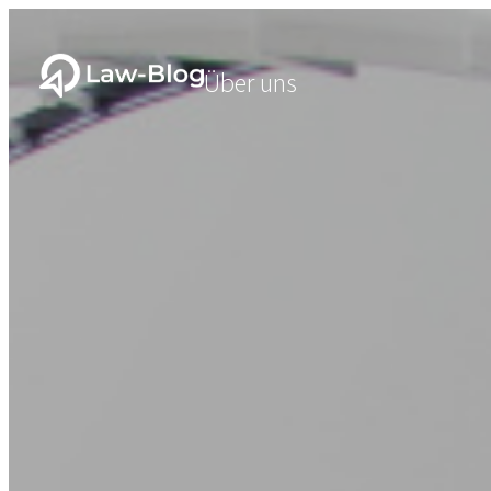
Über uns