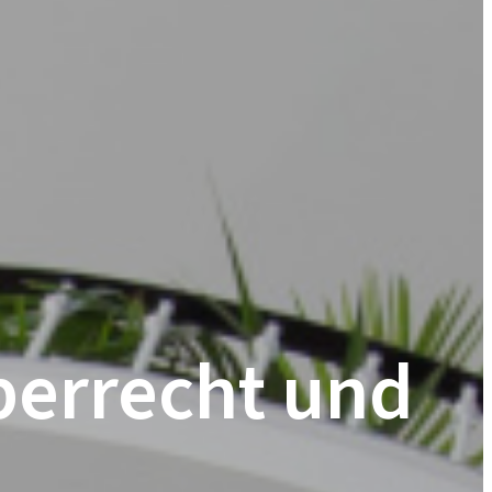
berrecht und