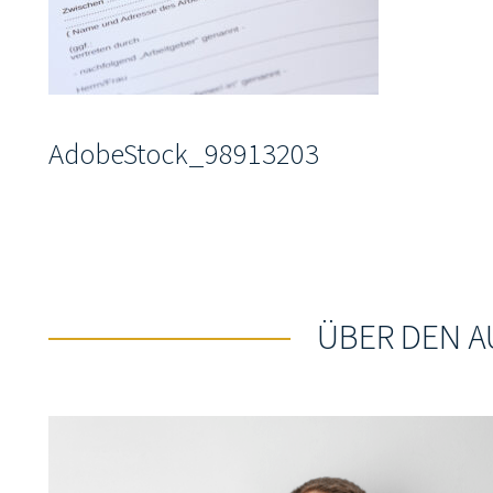
AdobeStock_98913203
ÜBER DEN 