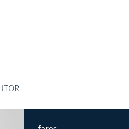
AUTOR