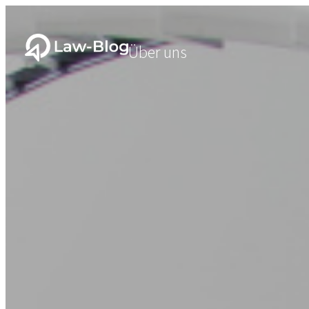
Über uns