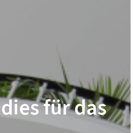
dies für das