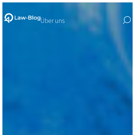
Über uns