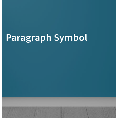
Paragraph Symbol