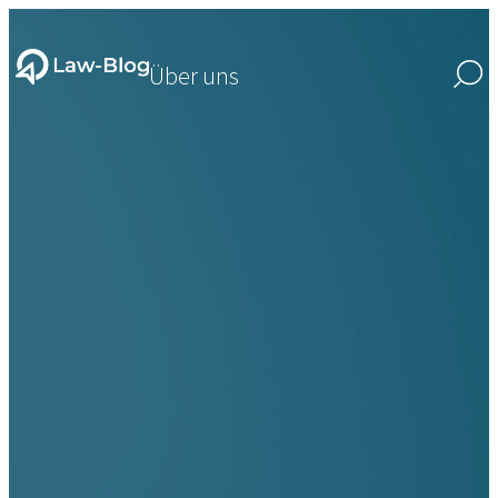
Über uns