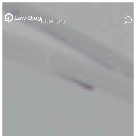
Über uns