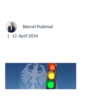
Über uns
Marcel Pudimat
|
12. April 2024