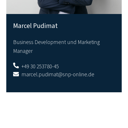
Marcel Pudimat
Business Development und Marketing
Manager
+49 30 253780-45
marcel.pudimat@snp-online.de