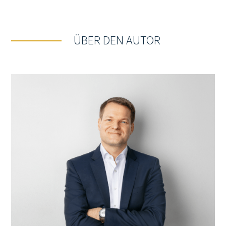
ÜBER DEN AUTOR