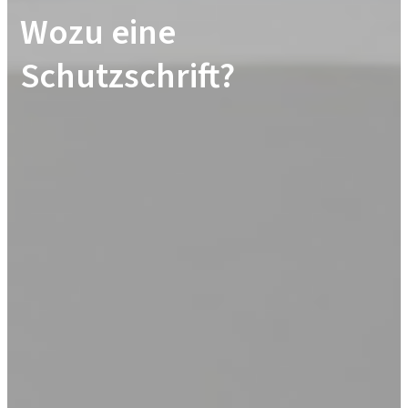
Wozu eine
Schutzschrift?