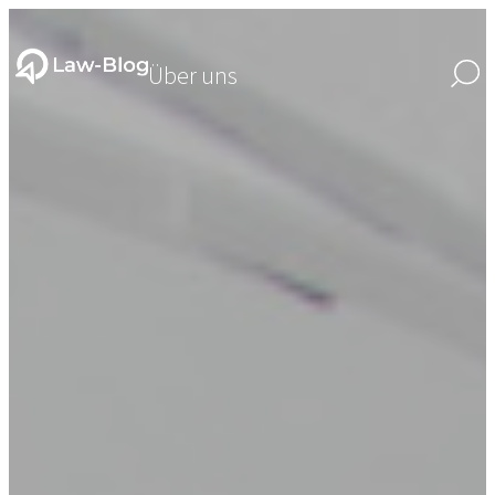
Über uns