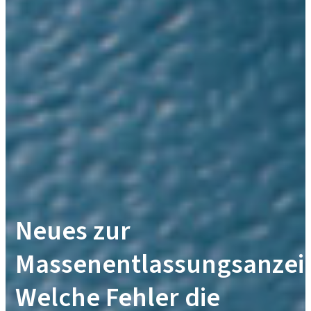
Neues zur
Massenentlassungsanzei
Welche Fehler die