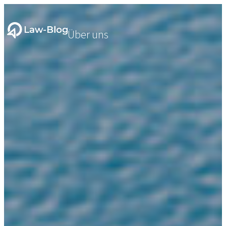
Über uns