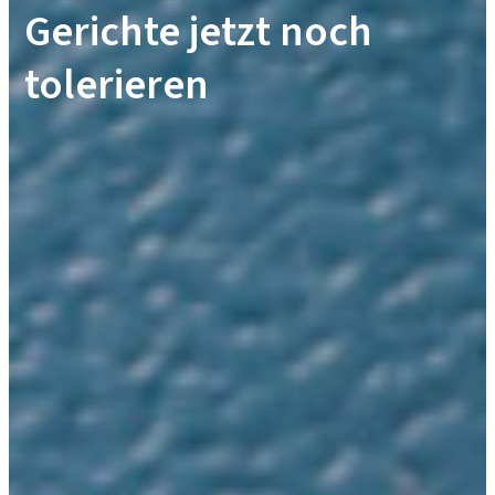
Gerichte jetzt noch
tolerieren