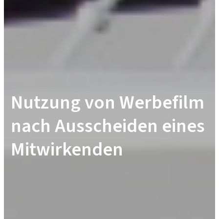
Nutzung von Werbefilm
nach Ausscheiden eines
Mitwirkenden