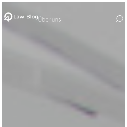
Über uns