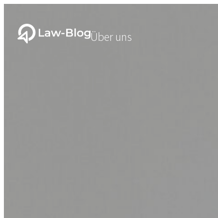
Über uns