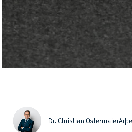
Dr. Christian Ostermaier
Arbe