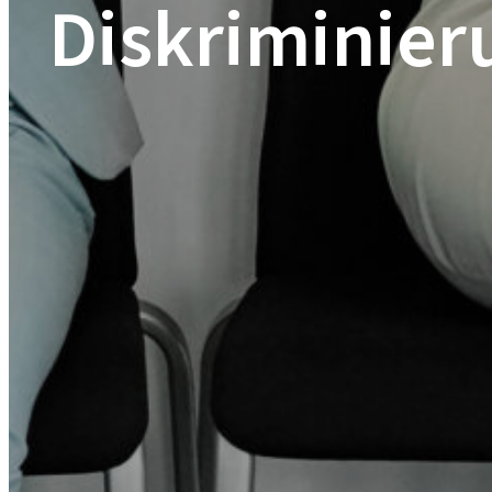
Diskriminier