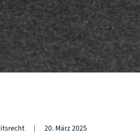
itsrecht
|
20. März 2025